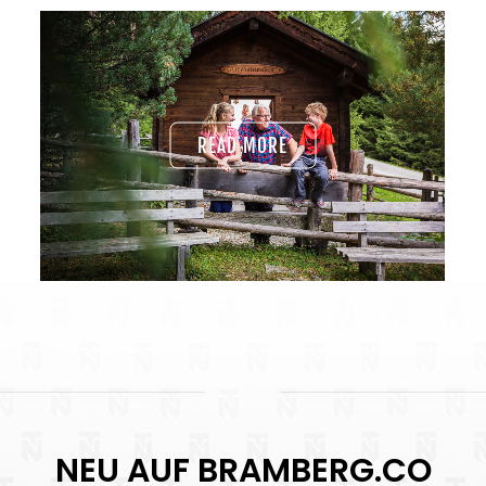
READ MORE
NEU AUF BRAMBERG.CO