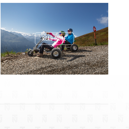
READ MORE