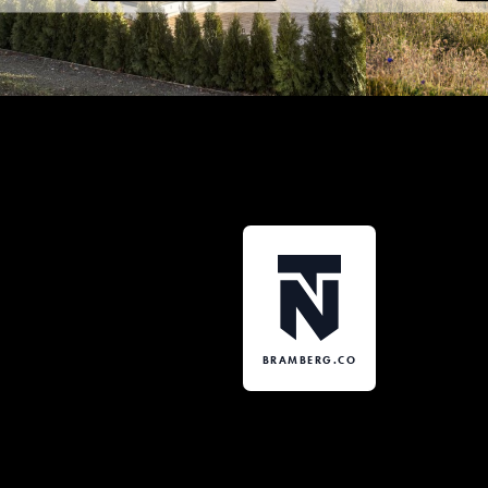
BRAMBERG.CO